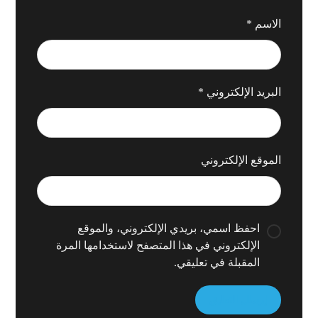
الاسم
*
البريد الإلكتروني
*
الموقع الإلكتروني
احفظ اسمي، بريدي الإلكتروني، والموقع
الإلكتروني في هذا المتصفح لاستخدامها المرة
المقبلة في تعليقي.