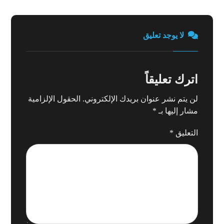
لا يوجد تعليق
اترك تعليقاً
لن يتم نشر عنوان بريدك الإلكتروني.
الحقول الإلزامية
مشار إليها بـ
*
التعليق
*