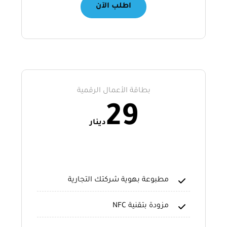
اطلب الآن
بطاقة الأعمال الرقمية
29
دينار
مطبوعة بهوية شركتك التجارية
مزودة بتقنية NFC