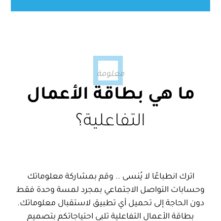
معلومة
ما هي بطاقة الأعمال
التفاعلية؟
اترك انطباعًا لا يُنسى .. وقم بمشاركة معلوماتك
وحسابات التواصل الاجتماعي بمجرد لمسة وحدة فقط
دون الحاجة إلى تحميل أي تطبيق لاستقبال معلوماتك.
بطاقة الأعمال التفاعلية تلبي احتياجاتكم بتصميم