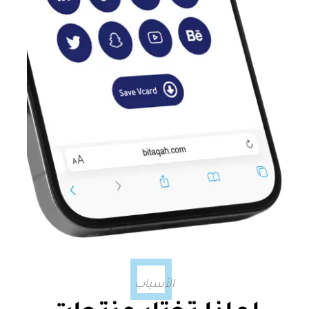
الأسباب