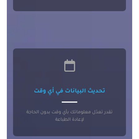
تحديث البيانات في أي وقت
تقدر تعدّل معلوماتك بأي وقت بدون الحاجة
لإعادة الطباعة