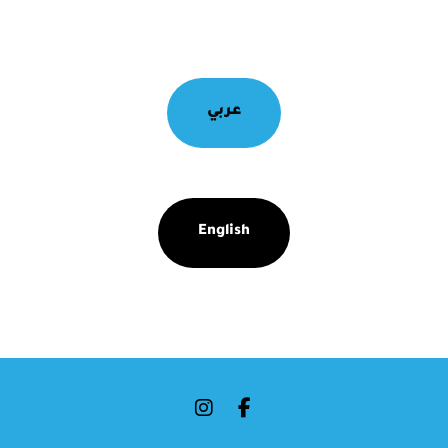
عربي
English