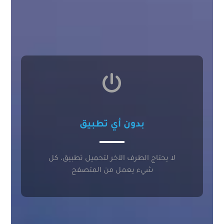
بدون أي تطبيق
لا يحتاج الطرف الآخر لتحميل تطبيق، كل
شيء يعمل من المتصفح