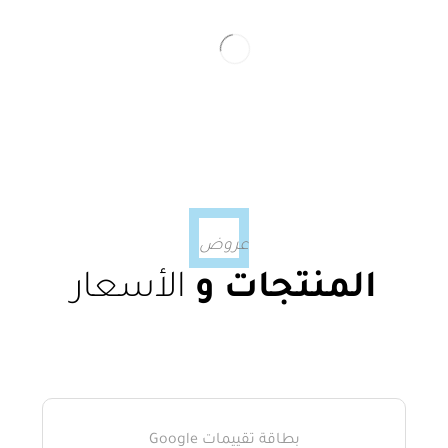
عروض
الأسعار
المنتجات و
بطاقة تقييمات Google