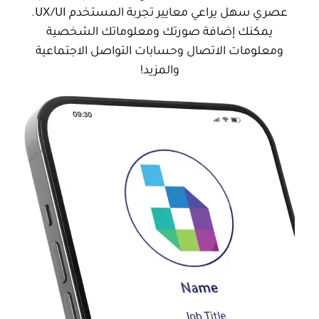
عصري سهل يراعي معايير تجربة المستخدم UX/UI.
يمكنك إضافة صورتك ومعلوماتك الشخصية
ومعلومات الاتصال وحسابات التواصل الاجتماعية
والمزيد!