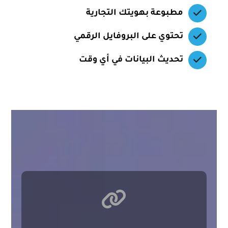
مطبوعة بهويتك التجارية
تحتوي على البروفايل الرقمي
تحديث البيانات في أي وقت