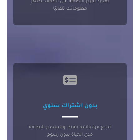
بمجرد تمرير البطاقة على الهاتف، تظهر
معلوماتك تلقائيًا
بدون اشتراك سنوي
تدفع مرة واحدة فقط، وتستخدم البطاقة
مدى الحياة بدون رسوم