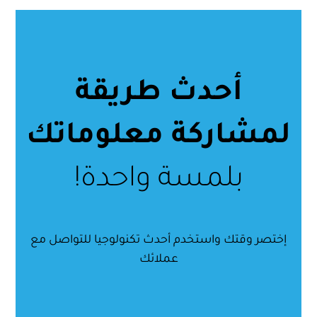
أحدث طريقة
لمشاركة معلوماتك
بلمسة واحدة!
إختصر وقتك واستخدم أحدث تكنولوجيا للتواصل مع
عملائك