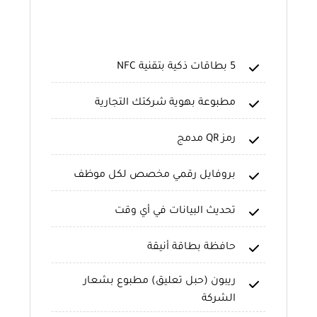
5 بطاقات ذكية بتقنية NFC
مطبوعة بهوية شركتك التجارية
رمز QR مدمج
بروفايل رقمي مخصص لكل موظف
تحديث البيانات في أي وقت
حافظة بطاقة أنيقة
ريبون (حبل تعليق) مطبوع بشعار
الشركة