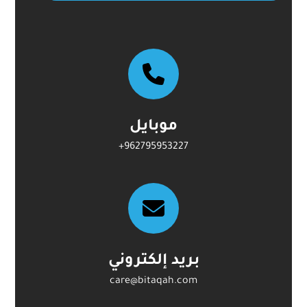
موبايل
بريد إلكتروني
care@bitaqah.com