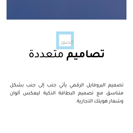
الصور
تصاميم
متعددة
تصميم البروفايل الرقمي يأتي جنب إلى جنب بشكل
متناسق مع تصميم البطاقة الذكية ليعكس ألوان
وشعار هويتك التجارية.